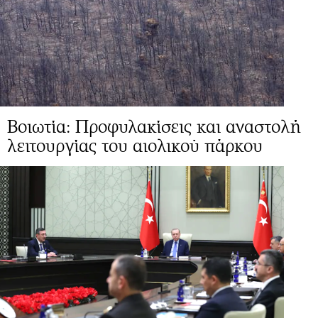
Βοιωτία: Προφυλακίσεις και αναστολή
λειτουργίας του αιολικού πάρκου