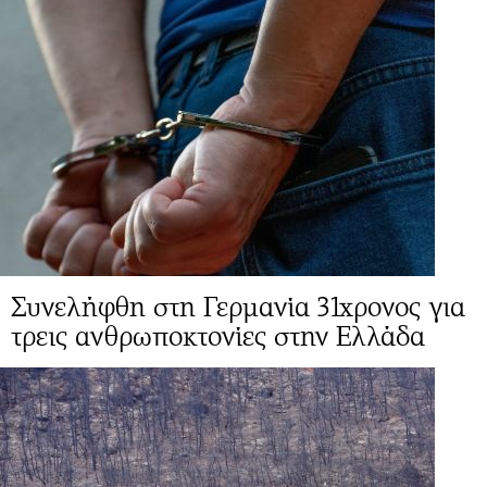
Συνελήφθη στη Γερμανία 31χρονος για
τρεις ανθρωποκτονίες στην Ελλάδα