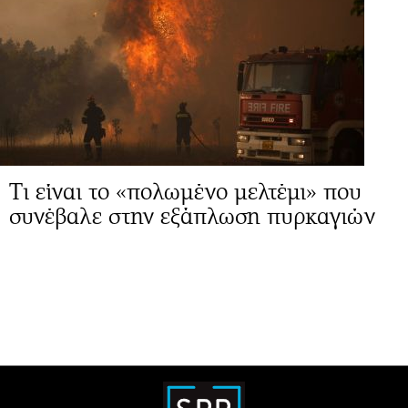
Τι είναι το «πολωμένο μελτέμι» που
συνέβαλε στην εξάπλωση πυρκαγιών