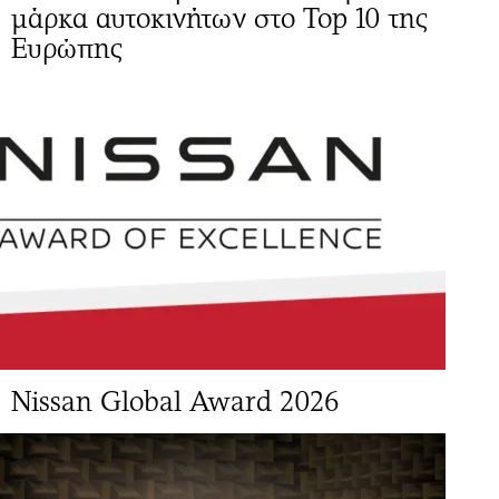
μάρκα αυτοκινήτων στο Top 10 της
Ευρώπης
Νissan Global Award 2026