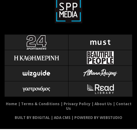
Home
|
Terms & Conditions
|
Privacy Policy
|
About Us
|
Contact
Us
BUILT BY BDIGITAL
| ADA CMS |
POWERED BY WEBSTUDIO