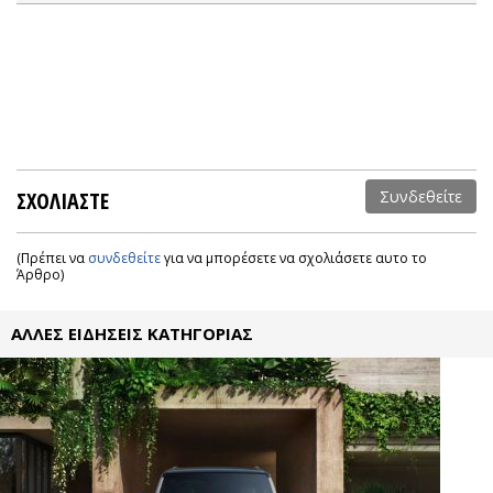
ΣΧΟΛΙΑΣΤΕ
Συνδεθείτε
(Πρέπει να
συνδεθείτε
για να μπορέσετε να σχολιάσετε αυτο το
Άρθρο)
ΑΛΛΕΣ ΕΙΔΗΣΕΙΣ ΚΑΤΗΓΟΡΙΑΣ