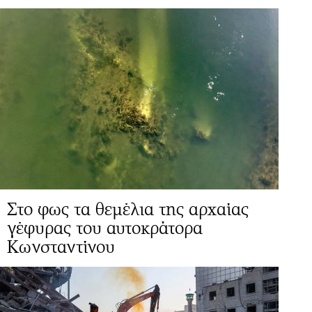
Στο φως τα θεμέλια της αρχαίας
γέφυρας του αυτοκράτορα
Κωνσταντίνου