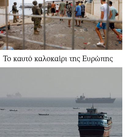
Το καυτό καλοκαίρι της Ευρώπης