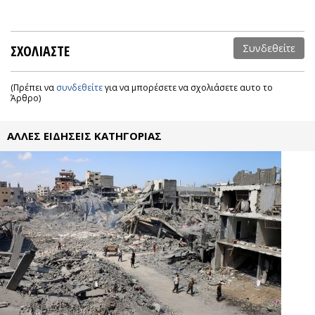
ΣΧΟΛΙΑΣΤΕ
Συνδεθείτε
(Πρέπει να
συνδεθείτε
για να μπορέσετε να σχολιάσετε αυτο το
Άρθρο)
ΑΛΛΕΣ ΕΙΔΗΣΕΙΣ ΚΑΤΗΓΟΡΙΑΣ