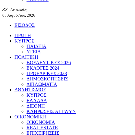
32°
Λευκωσία,
08 Αυγούστου, 2026
ΕΙΣΟΔΟΣ
ΠΡΩΤΗ
ΚΥΠΡΟΣ
ΠΑΙΔΕΙΑ
ΥΓΕΙΑ
ΠΟΛΙΤΙΚΗ
ΒΟΥΛΕΥΤΙΚΕΣ 2026
ΕΚΛΟΓΕΣ 2024
ΠΡΟΕΔΡΙΚΕΣ 2023
ΔΗΜΟΣΚΟΠΗΣΕΙΣ
ΔΙΠΛΩΜΑΤΙΑ
ΑΘΛΗΤΙΣΜΟΣ
ΚΥΠΡΟΣ
ΕΛΛΑΔΑ
ΔΙΕΘΝΗ
ΚΛΗΡΩΣΕΙΣ ALLWYN
ΟΙΚΟΝΟΜΙΚΗ
ΟΙΚΟΝΟΜΙΑ
REAL ESTATE
ΕΠΙΧΕΙΡΗΣΕΙΣ