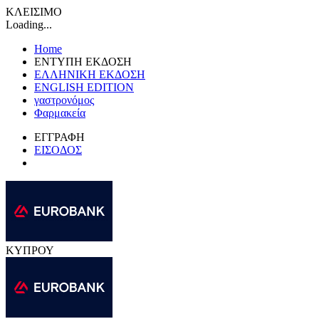
ΚΛΕΙΣΙΜΟ
Loading...
Home
ΕΝΤΥΠΗ ΕΚΔΟΣΗ
ΕΛΛΗΝΙΚΗ ΕΚΔΟΣΗ
ENGLISH EDITION
γαστρονόμος
Φαρμακεία
ΕΓΓΡΑΦΗ
ΕΙΣΟΔΟΣ
ΚΥΠΡΟΥ