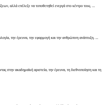
ων, αλλά επέλεξε να τοποθετηθεί ενεργά στο κέντρο τους. ...
γία, την έρευνα, την εφαρμογή και την ανθρώπινη ανάπτυξη. ...
τας στην ακαδημαϊκή αριστεία, την έρευνα, τη διεθνοποίηση και τη