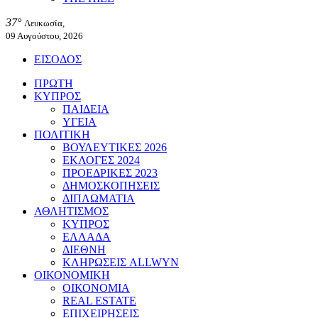
37°
Λευκωσία,
09 Αυγούστου, 2026
ΕΙΣΟΔΟΣ
ΠΡΩΤΗ
ΚΥΠΡΟΣ
ΠΑΙΔΕΙΑ
ΥΓΕΙΑ
ΠΟΛΙΤΙΚΗ
ΒΟΥΛΕΥΤΙΚΕΣ 2026
ΕΚΛΟΓΕΣ 2024
ΠΡΟΕΔΡΙΚΕΣ 2023
ΔΗΜΟΣΚΟΠΗΣΕΙΣ
ΔΙΠΛΩΜΑΤΙΑ
ΑΘΛΗΤΙΣΜΟΣ
ΚΥΠΡΟΣ
ΕΛΛΑΔΑ
ΔΙΕΘΝΗ
ΚΛΗΡΩΣΕΙΣ ALLWYN
ΟΙΚΟΝΟΜΙΚΗ
ΟΙΚΟΝΟΜΙΑ
REAL ESTATE
ΕΠΙΧΕΙΡΗΣΕΙΣ