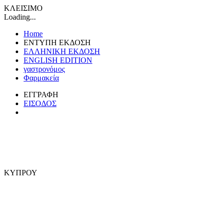
ΚΛΕΙΣΙΜΟ
Loading...
Home
ΕΝΤΥΠΗ ΕΚΔΟΣΗ
ΕΛΛΗΝΙΚΗ ΕΚΔΟΣΗ
ENGLISH EDITION
γαστρονόμος
Φαρμακεία
ΕΓΓΡΑΦΗ
ΕΙΣΟΔΟΣ
ΚΥΠΡΟΥ