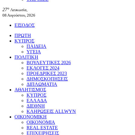
27°
Λευκωσία,
08 Αυγούστου, 2026
ΕΙΣΟΔΟΣ
ΠΡΩΤΗ
ΚΥΠΡΟΣ
ΠΑΙΔΕΙΑ
ΥΓΕΙΑ
ΠΟΛΙΤΙΚΗ
ΒΟΥΛΕΥΤΙΚΕΣ 2026
ΕΚΛΟΓΕΣ 2024
ΠΡΟΕΔΡΙΚΕΣ 2023
ΔΗΜΟΣΚΟΠΗΣΕΙΣ
ΔΙΠΛΩΜΑΤΙΑ
ΑΘΛΗΤΙΣΜΟΣ
ΚΥΠΡΟΣ
ΕΛΛΑΔΑ
ΔΙΕΘΝΗ
ΚΛΗΡΩΣΕΙΣ ALLWYN
ΟΙΚΟΝΟΜΙΚΗ
ΟΙΚΟΝΟΜΙΑ
REAL ESTATE
ΕΠΙΧΕΙΡΗΣΕΙΣ