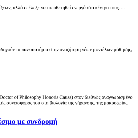
ων, αλλά επέλεξε να τοποθετηθεί ενεργά στο κέντρο τους. ...
ς οδηγούν τα πανεπιστήμια στην αναζήτηση νέων μοντέλων μάθησης,
Doctor of Philosophy Honoris Causa) στον διεθνώς αναγνωρισμένο
κής συνεισφοράς του στη βιολογία της γήρανσης, της μακροζωίας,
θέσιμο με συνδρομή