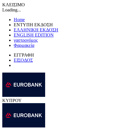
ΚΛΕΙΣΙΜΟ
Loading...
Home
ΕΝΤΥΠΗ ΕΚΔΟΣΗ
ΕΛΛΗΝΙΚΗ ΕΚΔΟΣΗ
ENGLISH EDITION
γαστρονόμος
Φαρμακεία
ΕΓΓΡΑΦΗ
ΕΙΣΟΔΟΣ
ΚΥΠΡΟΥ