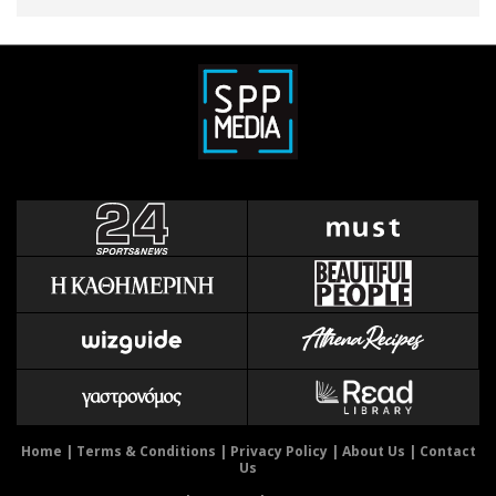
Home
|
Terms & Conditions
|
Privacy Policy
|
About Us
|
Contact
Us