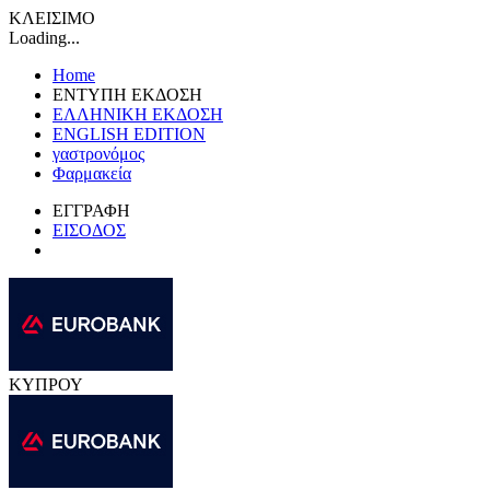
ΚΛΕΙΣΙΜΟ
Loading...
Home
ΕΝΤΥΠΗ ΕΚΔΟΣΗ
ΕΛΛΗΝΙΚΗ ΕΚΔΟΣΗ
ENGLISH EDITION
γαστρονόμος
Φαρμακεία
ΕΓΓΡΑΦΗ
ΕΙΣΟΔΟΣ
ΚΥΠΡΟΥ