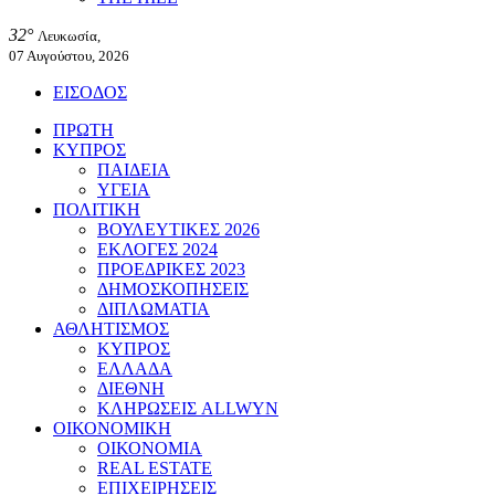
32°
Λευκωσία,
07 Αυγούστου, 2026
ΕΙΣΟΔΟΣ
ΠΡΩΤΗ
ΚΥΠΡΟΣ
ΠΑΙΔΕΙΑ
ΥΓΕΙΑ
ΠΟΛΙΤΙΚΗ
ΒΟΥΛΕΥΤΙΚΕΣ 2026
ΕΚΛΟΓΕΣ 2024
ΠΡΟΕΔΡΙΚΕΣ 2023
ΔΗΜΟΣΚΟΠΗΣΕΙΣ
ΔΙΠΛΩΜΑΤΙΑ
ΑΘΛΗΤΙΣΜΟΣ
ΚΥΠΡΟΣ
ΕΛΛΑΔΑ
ΔΙΕΘΝΗ
ΚΛΗΡΩΣΕΙΣ ALLWYN
ΟΙΚΟΝΟΜΙΚΗ
ΟΙΚΟΝΟΜΙΑ
REAL ESTATE
ΕΠΙΧΕΙΡΗΣΕΙΣ