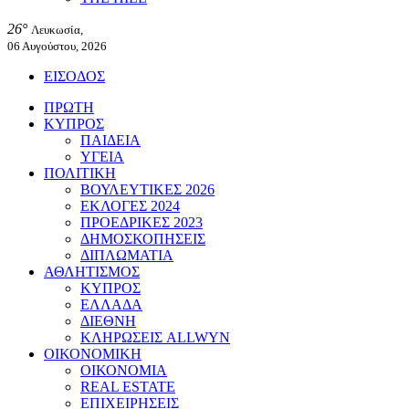
26°
Λευκωσία,
06 Αυγούστου, 2026
ΕΙΣΟΔΟΣ
ΠΡΩΤΗ
ΚΥΠΡΟΣ
ΠΑΙΔΕΙΑ
ΥΓΕΙΑ
ΠΟΛΙΤΙΚΗ
ΒΟΥΛΕΥΤΙΚΕΣ 2026
ΕΚΛΟΓΕΣ 2024
ΠΡΟΕΔΡΙΚΕΣ 2023
ΔΗΜΟΣΚΟΠΗΣΕΙΣ
ΔΙΠΛΩΜΑΤΙΑ
ΑΘΛΗΤΙΣΜΟΣ
ΚΥΠΡΟΣ
ΕΛΛΑΔΑ
ΔΙΕΘΝΗ
ΚΛΗΡΩΣΕΙΣ ALLWYN
ΟΙΚΟΝΟΜΙΚΗ
ΟΙΚΟΝΟΜΙΑ
REAL ESTATE
ΕΠΙΧΕΙΡΗΣΕΙΣ