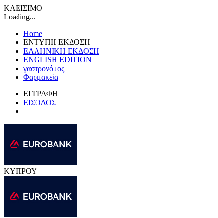
ΚΛΕΙΣΙΜΟ
Loading...
Home
ΕΝΤΥΠΗ ΕΚΔΟΣΗ
ΕΛΛΗΝΙΚΗ ΕΚΔΟΣΗ
ENGLISH EDITION
γαστρονόμος
Φαρμακεία
ΕΓΓΡΑΦΗ
ΕΙΣΟΔΟΣ
ΚΥΠΡΟΥ