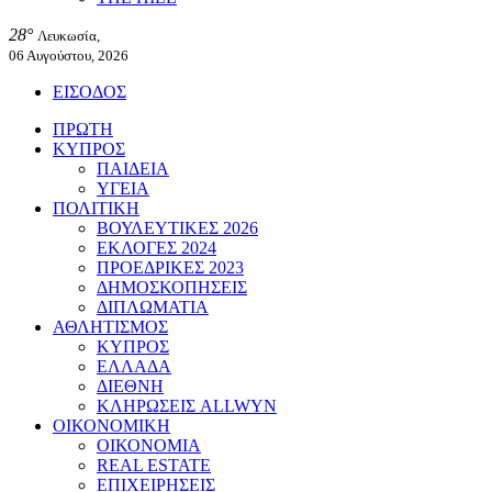
28°
Λευκωσία,
06 Αυγούστου, 2026
ΕΙΣΟΔΟΣ
ΠΡΩΤΗ
ΚΥΠΡΟΣ
ΠΑΙΔΕΙΑ
ΥΓΕΙΑ
ΠΟΛΙΤΙΚΗ
ΒΟΥΛΕΥΤΙΚΕΣ 2026
ΕΚΛΟΓΕΣ 2024
ΠΡΟΕΔΡΙΚΕΣ 2023
ΔΗΜΟΣΚΟΠΗΣΕΙΣ
ΔΙΠΛΩΜΑΤΙΑ
ΑΘΛΗΤΙΣΜΟΣ
ΚΥΠΡΟΣ
ΕΛΛΑΔΑ
ΔΙΕΘΝΗ
ΚΛΗΡΩΣΕΙΣ ALLWYN
ΟΙΚΟΝΟΜΙΚΗ
ΟΙΚΟΝΟΜΙΑ
REAL ESTATE
ΕΠΙΧΕΙΡΗΣΕΙΣ