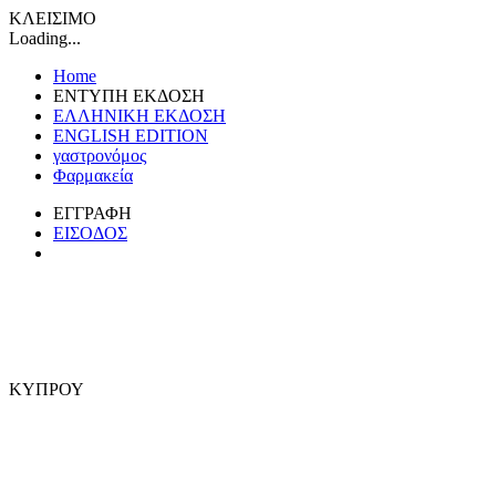
ΚΛΕΙΣΙΜΟ
Loading...
Home
ΕΝΤΥΠΗ ΕΚΔΟΣΗ
ΕΛΛΗΝΙΚΗ ΕΚΔΟΣΗ
ENGLISH EDITION
γαστρονόμος
Φαρμακεία
ΕΓΓΡΑΦΗ
ΕΙΣΟΔΟΣ
ΚΥΠΡΟΥ