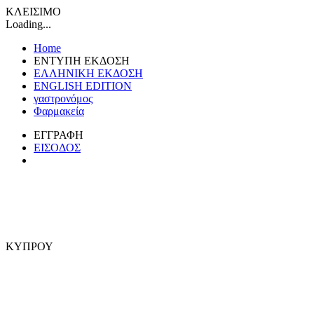
ΚΛΕΙΣΙΜΟ
Loading...
Home
ΕΝΤΥΠΗ ΕΚΔΟΣΗ
ΕΛΛΗΝΙΚΗ ΕΚΔΟΣΗ
ENGLISH EDITION
γαστρονόμος
Φαρμακεία
ΕΓΓΡΑΦΗ
ΕΙΣΟΔΟΣ
ΚΥΠΡΟΥ