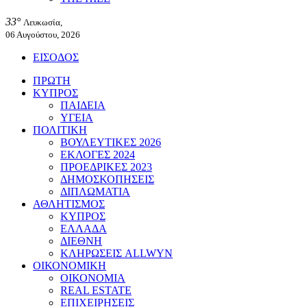
33°
Λευκωσία,
06 Αυγούστου, 2026
ΕΙΣΟΔΟΣ
ΠΡΩΤΗ
ΚΥΠΡΟΣ
ΠΑΙΔΕΙΑ
ΥΓΕΙΑ
ΠΟΛΙΤΙΚΗ
ΒΟΥΛΕΥΤΙΚΕΣ 2026
ΕΚΛΟΓΕΣ 2024
ΠΡΟΕΔΡΙΚΕΣ 2023
ΔΗΜΟΣΚΟΠΗΣΕΙΣ
ΔΙΠΛΩΜΑΤΙΑ
ΑΘΛΗΤΙΣΜΟΣ
ΚΥΠΡΟΣ
ΕΛΛΑΔΑ
ΔΙΕΘΝΗ
ΚΛΗΡΩΣΕΙΣ ALLWYN
ΟΙΚΟΝΟΜΙΚΗ
ΟΙΚΟΝΟΜΙΑ
REAL ESTATE
ΕΠΙΧΕΙΡΗΣΕΙΣ