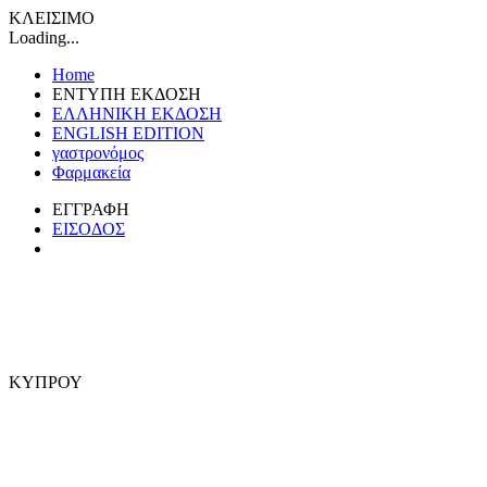
ΚΛΕΙΣΙΜΟ
Loading...
Home
ΕΝΤΥΠΗ ΕΚΔΟΣΗ
ΕΛΛΗΝΙΚΗ ΕΚΔΟΣΗ
ENGLISH EDITION
γαστρονόμος
Φαρμακεία
ΕΓΓΡΑΦΗ
ΕΙΣΟΔΟΣ
ΚΥΠΡΟΥ