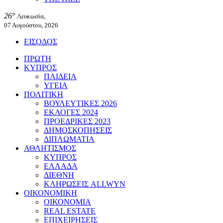
26°
Λευκωσία,
07 Αυγούστου, 2026
ΕΙΣΟΔΟΣ
ΠΡΩΤΗ
ΚΥΠΡΟΣ
ΠΑΙΔΕΙΑ
ΥΓΕΙΑ
ΠΟΛΙΤΙΚΗ
ΒΟΥΛΕΥΤΙΚΕΣ 2026
ΕΚΛΟΓΕΣ 2024
ΠΡΟΕΔΡΙΚΕΣ 2023
ΔΗΜΟΣΚΟΠΗΣΕΙΣ
ΔΙΠΛΩΜΑΤΙΑ
ΑΘΛΗΤΙΣΜΟΣ
ΚΥΠΡΟΣ
ΕΛΛΑΔΑ
ΔΙΕΘΝΗ
ΚΛΗΡΩΣΕΙΣ ALLWYN
ΟΙΚΟΝΟΜΙΚΗ
ΟΙΚΟΝΟΜΙΑ
REAL ESTATE
ΕΠΙΧΕΙΡΗΣΕΙΣ