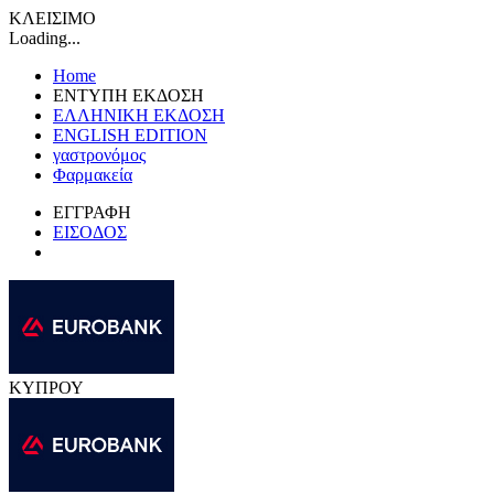
ΚΛΕΙΣΙΜΟ
Loading...
Home
ΕΝΤΥΠΗ ΕΚΔΟΣΗ
ΕΛΛΗΝΙΚΗ ΕΚΔΟΣΗ
ENGLISH EDITION
γαστρονόμος
Φαρμακεία
ΕΓΓΡΑΦΗ
ΕΙΣΟΔΟΣ
ΚΥΠΡΟΥ