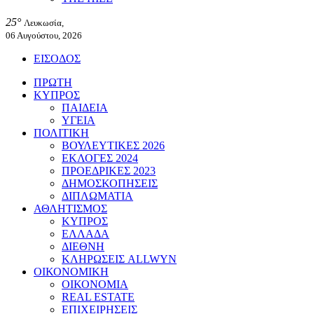
25°
Λευκωσία,
06 Αυγούστου, 2026
ΕΙΣΟΔΟΣ
ΠΡΩΤΗ
ΚΥΠΡΟΣ
ΠΑΙΔΕΙΑ
ΥΓΕΙΑ
ΠΟΛΙΤΙΚΗ
ΒΟΥΛΕΥΤΙΚΕΣ 2026
ΕΚΛΟΓΕΣ 2024
ΠΡΟΕΔΡΙΚΕΣ 2023
ΔΗΜΟΣΚΟΠΗΣΕΙΣ
ΔΙΠΛΩΜΑΤΙΑ
ΑΘΛΗΤΙΣΜΟΣ
ΚΥΠΡΟΣ
ΕΛΛΑΔΑ
ΔΙΕΘΝΗ
ΚΛΗΡΩΣΕΙΣ ALLWYN
ΟΙΚΟΝΟΜΙΚΗ
ΟΙΚΟΝΟΜΙΑ
REAL ESTATE
ΕΠΙΧΕΙΡΗΣΕΙΣ