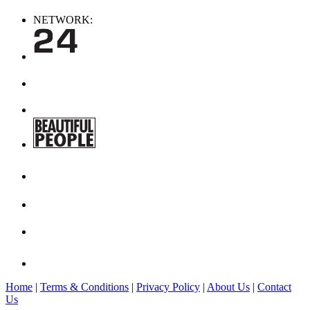
NETWORK:
Home
|
Terms & Conditions
|
Privacy Policy
|
About Us
|
Contact
Us