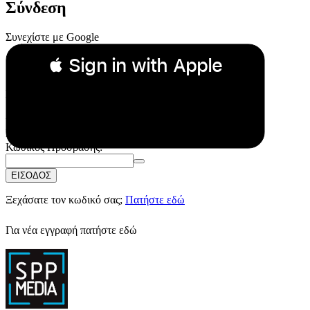
Σύνδεση
Συνεχίστε με Google
 Sign in with Apple
Συνεχίστε με Apple
ή
Email:
Κωδικός Πρόσβασης:
ΕΙΣΟΔΟΣ
Ξεχάσατε τον κωδικό σας;
Πατήστε εδώ
Για νέα εγγραφή
πατήστε εδώ