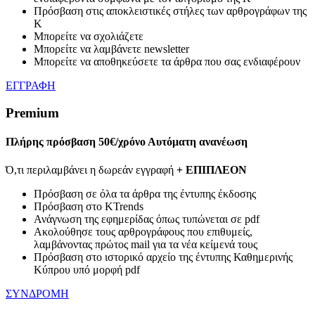
Πρόσβαση στις αποκλειστικές στήλες των αρθρογράφων της
Κ
Μπορείτε να σχολιάζετε
Μπορείτε να λαμβάνετε newsletter
Μπορείτε να αποθηκεύσετε τα άρθρα που σας ενδιαφέρουν
ΕΓΓΡΑΦΗ
Premium
Πλήρης πρόσβαση
50€/χρόνο
Αυτόματη ανανέωση
Ό,τι περιλαμβάνει η δωρεάν εγγραφή
+ ΕΠΙΠΛΕΟΝ
Πρόσβαση σε όλα τα άρθρα της έντυπης έκδοσης
Πρόσβαση στο KTrends
Ανάγνωση της εφημερίδας όπως τυπώνεται σε pdf
Ακολούθησε τους αρθρογράφους που επιθυμείς,
λαμβάνοντας πρώτος mail για τα νέα κείμενά τους
Πρόσβαση στο ιστορικό αρχείο της έντυπης Καθημερινής
Κύπρου υπό μορφή pdf
ΣΥΝΔΡΟΜΗ