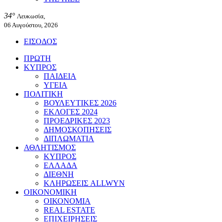
34°
Λευκωσία,
06 Αυγούστου, 2026
ΕΙΣΟΔΟΣ
ΠΡΩΤΗ
ΚΥΠΡΟΣ
ΠΑΙΔΕΙΑ
ΥΓΕΙΑ
ΠΟΛΙΤΙΚΗ
ΒΟΥΛΕΥΤΙΚΕΣ 2026
ΕΚΛΟΓΕΣ 2024
ΠΡΟΕΔΡΙΚΕΣ 2023
ΔΗΜΟΣΚΟΠΗΣΕΙΣ
ΔΙΠΛΩΜΑΤΙΑ
ΑΘΛΗΤΙΣΜΟΣ
ΚΥΠΡΟΣ
ΕΛΛΑΔΑ
ΔΙΕΘΝΗ
ΚΛΗΡΩΣΕΙΣ ALLWYN
ΟΙΚΟΝΟΜΙΚΗ
ΟΙΚΟΝΟΜΙΑ
REAL ESTATE
ΕΠΙΧΕΙΡΗΣΕΙΣ