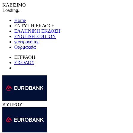
ΚΛΕΙΣΙΜΟ
Loading...
Home
ΕΝΤΥΠΗ ΕΚΔΟΣΗ
ΕΛΛΗΝΙΚΗ ΕΚΔΟΣΗ
ENGLISH EDITION
γαστρονόμος
Φαρμακεία
ΕΓΓΡΑΦΗ
ΕΙΣΟΔΟΣ
ΚΥΠΡΟΥ