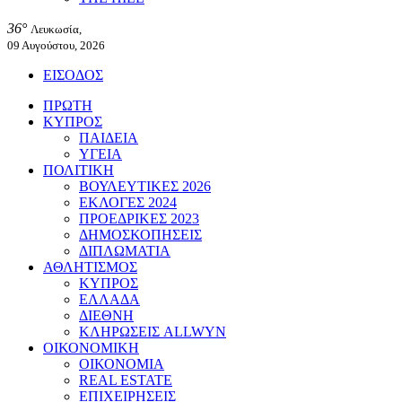
36°
Λευκωσία,
09 Αυγούστου, 2026
ΕΙΣΟΔΟΣ
ΠΡΩΤΗ
ΚΥΠΡΟΣ
ΠΑΙΔΕΙΑ
ΥΓΕΙΑ
ΠΟΛΙΤΙΚΗ
ΒΟΥΛΕΥΤΙΚΕΣ 2026
ΕΚΛΟΓΕΣ 2024
ΠΡΟΕΔΡΙΚΕΣ 2023
ΔΗΜΟΣΚΟΠΗΣΕΙΣ
ΔΙΠΛΩΜΑΤΙΑ
ΑΘΛΗΤΙΣΜΟΣ
ΚΥΠΡΟΣ
ΕΛΛΑΔΑ
ΔΙΕΘΝΗ
ΚΛΗΡΩΣΕΙΣ ALLWYN
ΟΙΚΟΝΟΜΙΚΗ
ΟΙΚΟΝΟΜΙΑ
REAL ESTATE
ΕΠΙΧΕΙΡΗΣΕΙΣ