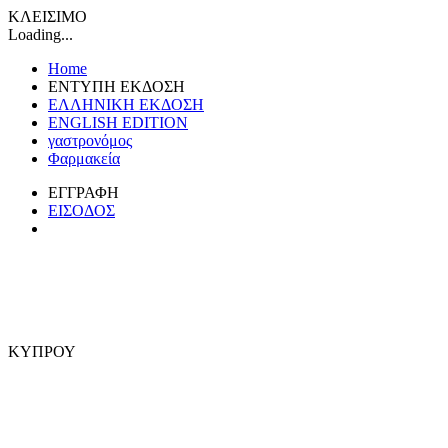
ΚΛΕΙΣΙΜΟ
Loading...
Home
ΕΝΤΥΠΗ ΕΚΔΟΣΗ
ΕΛΛΗΝΙΚΗ ΕΚΔΟΣΗ
ENGLISH EDITION
γαστρονόμος
Φαρμακεία
ΕΓΓΡΑΦΗ
ΕΙΣΟΔΟΣ
ΚΥΠΡΟΥ