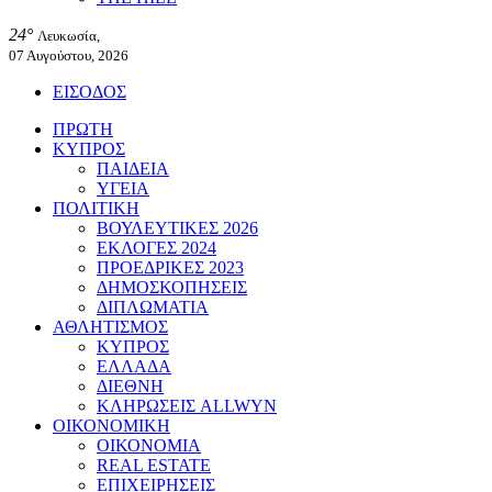
24°
Λευκωσία,
07 Αυγούστου, 2026
ΕΙΣΟΔΟΣ
ΠΡΩΤΗ
ΚΥΠΡΟΣ
ΠΑΙΔΕΙΑ
ΥΓΕΙΑ
ΠΟΛΙΤΙΚΗ
ΒΟΥΛΕΥΤΙΚΕΣ 2026
ΕΚΛΟΓΕΣ 2024
ΠΡΟΕΔΡΙΚΕΣ 2023
ΔΗΜΟΣΚΟΠΗΣΕΙΣ
ΔΙΠΛΩΜΑΤΙΑ
ΑΘΛΗΤΙΣΜΟΣ
ΚΥΠΡΟΣ
ΕΛΛΑΔΑ
ΔΙΕΘΝΗ
ΚΛΗΡΩΣΕΙΣ ALLWYN
ΟΙΚΟΝΟΜΙΚΗ
ΟΙΚΟΝΟΜΙΑ
REAL ESTATE
ΕΠΙΧΕΙΡΗΣΕΙΣ