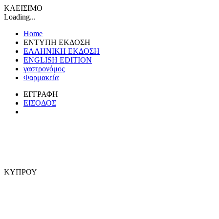
ΚΛΕΙΣΙΜΟ
Loading...
Home
ΕΝΤΥΠΗ ΕΚΔΟΣΗ
ΕΛΛΗΝΙΚΗ ΕΚΔΟΣΗ
ENGLISH EDITION
γαστρονόμος
Φαρμακεία
ΕΓΓΡΑΦΗ
ΕΙΣΟΔΟΣ
ΚΥΠΡΟΥ