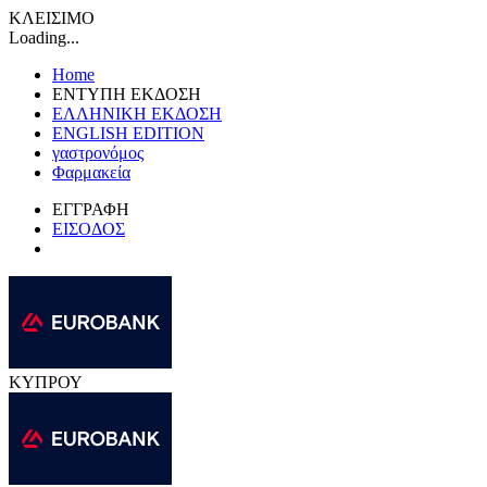
ΚΛΕΙΣΙΜΟ
Loading...
Home
ΕΝΤΥΠΗ ΕΚΔΟΣΗ
ΕΛΛΗΝΙΚΗ ΕΚΔΟΣΗ
ENGLISH EDITION
γαστρονόμος
Φαρμακεία
ΕΓΓΡΑΦΗ
ΕΙΣΟΔΟΣ
ΚΥΠΡΟΥ