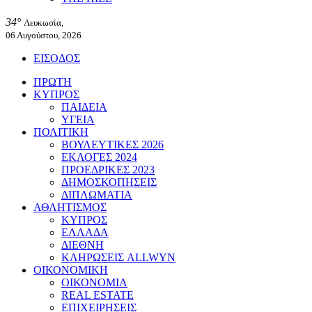
34°
Λευκωσία,
06 Αυγούστου, 2026
ΕΙΣΟΔΟΣ
ΠΡΩΤΗ
ΚΥΠΡΟΣ
ΠΑΙΔΕΙΑ
ΥΓΕΙΑ
ΠΟΛΙΤΙΚΗ
ΒΟΥΛΕΥΤΙΚΕΣ 2026
ΕΚΛΟΓΕΣ 2024
ΠΡΟΕΔΡΙΚΕΣ 2023
ΔΗΜΟΣΚΟΠΗΣΕΙΣ
ΔΙΠΛΩΜΑΤΙΑ
ΑΘΛΗΤΙΣΜΟΣ
ΚΥΠΡΟΣ
ΕΛΛΑΔΑ
ΔΙΕΘΝΗ
ΚΛΗΡΩΣΕΙΣ ALLWYN
ΟΙΚΟΝΟΜΙΚΗ
ΟΙΚΟΝΟΜΙΑ
REAL ESTATE
ΕΠΙΧΕΙΡΗΣΕΙΣ