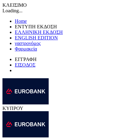
ΚΛΕΙΣΙΜΟ
Loading...
Home
ΕΝΤΥΠΗ ΕΚΔΟΣΗ
ΕΛΛΗΝΙΚΗ ΕΚΔΟΣΗ
ENGLISH EDITION
γαστρονόμος
Φαρμακεία
ΕΓΓΡΑΦΗ
ΕΙΣΟΔΟΣ
ΚΥΠΡΟΥ