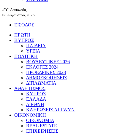
25°
Λευκωσία,
08 Αυγούστου, 2026
ΕΙΣΟΔΟΣ
ΠΡΩΤΗ
ΚΥΠΡΟΣ
ΠΑΙΔΕΙΑ
ΥΓΕΙΑ
ΠΟΛΙΤΙΚΗ
ΒΟΥΛΕΥΤΙΚΕΣ 2026
ΕΚΛΟΓΕΣ 2024
ΠΡΟΕΔΡΙΚΕΣ 2023
ΔΗΜΟΣΚΟΠΗΣΕΙΣ
ΔΙΠΛΩΜΑΤΙΑ
ΑΘΛΗΤΙΣΜΟΣ
ΚΥΠΡΟΣ
ΕΛΛΑΔΑ
ΔΙΕΘΝΗ
ΚΛΗΡΩΣΕΙΣ ALLWYN
ΟΙΚΟΝΟΜΙΚΗ
ΟΙΚΟΝΟΜΙΑ
REAL ESTATE
ΕΠΙΧΕΙΡΗΣΕΙΣ