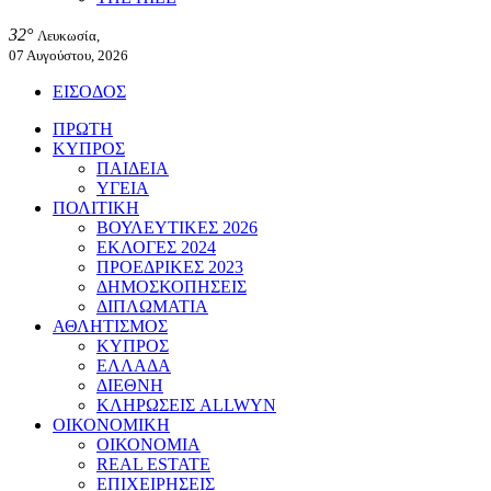
32°
Λευκωσία,
07 Αυγούστου, 2026
ΕΙΣΟΔΟΣ
ΠΡΩΤΗ
ΚΥΠΡΟΣ
ΠΑΙΔΕΙΑ
ΥΓΕΙΑ
ΠΟΛΙΤΙΚΗ
ΒΟΥΛΕΥΤΙΚΕΣ 2026
ΕΚΛΟΓΕΣ 2024
ΠΡΟΕΔΡΙΚΕΣ 2023
ΔΗΜΟΣΚΟΠΗΣΕΙΣ
ΔΙΠΛΩΜΑΤΙΑ
ΑΘΛΗΤΙΣΜΟΣ
ΚΥΠΡΟΣ
ΕΛΛΑΔΑ
ΔΙΕΘΝΗ
ΚΛΗΡΩΣΕΙΣ ALLWYN
ΟΙΚΟΝΟΜΙΚΗ
ΟΙΚΟΝΟΜΙΑ
REAL ESTATE
ΕΠΙΧΕΙΡΗΣΕΙΣ