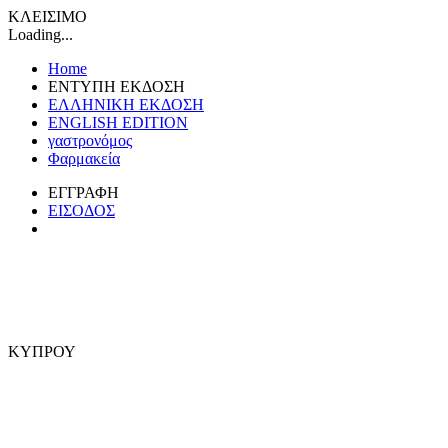
ΚΛΕΙΣΙΜΟ
Loading...
Home
ΕΝΤΥΠΗ ΕΚΔΟΣΗ
ΕΛΛΗΝΙΚΗ ΕΚΔΟΣΗ
ENGLISH EDITION
γαστρονόμος
Φαρμακεία
ΕΓΓΡΑΦΗ
ΕΙΣΟΔΟΣ
ΚΥΠΡΟΥ