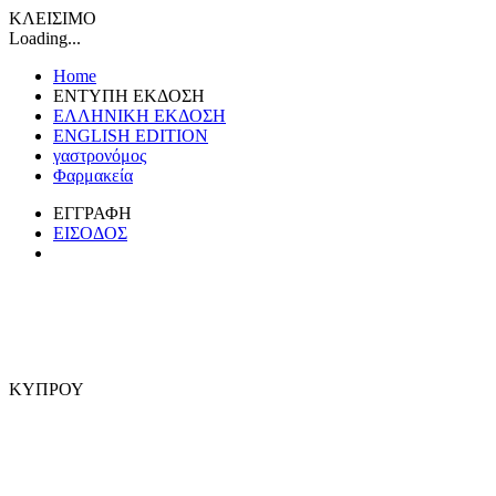
ΚΛΕΙΣΙΜΟ
Loading...
Home
ΕΝΤΥΠΗ ΕΚΔΟΣΗ
ΕΛΛΗΝΙΚΗ ΕΚΔΟΣΗ
ENGLISH EDITION
γαστρονόμος
Φαρμακεία
ΕΓΓΡΑΦΗ
ΕΙΣΟΔΟΣ
ΚΥΠΡΟΥ