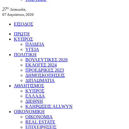
27°
Λευκωσία,
07 Αυγούστου, 2026
ΕΙΣΟΔΟΣ
ΠΡΩΤΗ
ΚΥΠΡΟΣ
ΠΑΙΔΕΙΑ
ΥΓΕΙΑ
ΠΟΛΙΤΙΚΗ
ΒΟΥΛΕΥΤΙΚΕΣ 2026
ΕΚΛΟΓΕΣ 2024
ΠΡΟΕΔΡΙΚΕΣ 2023
ΔΗΜΟΣΚΟΠΗΣΕΙΣ
ΔΙΠΛΩΜΑΤΙΑ
ΑΘΛΗΤΙΣΜΟΣ
ΚΥΠΡΟΣ
ΕΛΛΑΔΑ
ΔΙΕΘΝΗ
ΚΛΗΡΩΣΕΙΣ ALLWYN
ΟΙΚΟΝΟΜΙΚΗ
ΟΙΚΟΝΟΜΙΑ
REAL ESTATE
ΕΠΙΧΕΙΡΗΣΕΙΣ