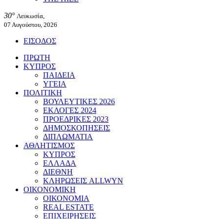
30°
Λευκωσία,
07 Αυγούστου, 2026
ΕΙΣΟΔΟΣ
ΠΡΩΤΗ
ΚΥΠΡΟΣ
ΠΑΙΔΕΙΑ
ΥΓΕΙΑ
ΠΟΛΙΤΙΚΗ
ΒΟΥΛΕΥΤΙΚΕΣ 2026
ΕΚΛΟΓΕΣ 2024
ΠΡΟΕΔΡΙΚΕΣ 2023
ΔΗΜΟΣΚΟΠΗΣΕΙΣ
ΔΙΠΛΩΜΑΤΙΑ
ΑΘΛΗΤΙΣΜΟΣ
ΚΥΠΡΟΣ
ΕΛΛΑΔΑ
ΔΙΕΘΝΗ
ΚΛΗΡΩΣΕΙΣ ALLWYN
ΟΙΚΟΝΟΜΙΚΗ
ΟΙΚΟΝΟΜΙΑ
REAL ESTATE
ΕΠΙΧΕΙΡΗΣΕΙΣ