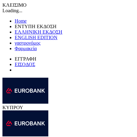
ΚΛΕΙΣΙΜΟ
Loading...
Home
ΕΝΤΥΠΗ ΕΚΔΟΣΗ
ΕΛΛΗΝΙΚΗ ΕΚΔΟΣΗ
ENGLISH EDITION
γαστρονόμος
Φαρμακεία
ΕΓΓΡΑΦΗ
ΕΙΣΟΔΟΣ
ΚΥΠΡΟΥ