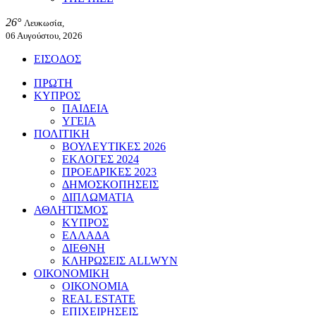
26°
Λευκωσία,
06 Αυγούστου, 2026
ΕΙΣΟΔΟΣ
ΠΡΩΤΗ
ΚΥΠΡΟΣ
ΠΑΙΔΕΙΑ
ΥΓΕΙΑ
ΠΟΛΙΤΙΚΗ
ΒΟΥΛΕΥΤΙΚΕΣ 2026
ΕΚΛΟΓΕΣ 2024
ΠΡΟΕΔΡΙΚΕΣ 2023
ΔΗΜΟΣΚΟΠΗΣΕΙΣ
ΔΙΠΛΩΜΑΤΙΑ
ΑΘΛΗΤΙΣΜΟΣ
ΚΥΠΡΟΣ
ΕΛΛΑΔΑ
ΔΙΕΘΝΗ
ΚΛΗΡΩΣΕΙΣ ALLWYN
ΟΙΚΟΝΟΜΙΚΗ
ΟΙΚΟΝΟΜΙΑ
REAL ESTATE
ΕΠΙΧΕΙΡΗΣΕΙΣ