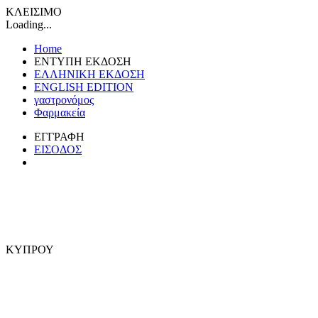
ΚΛΕΙΣΙΜΟ
Loading...
Home
ΕΝΤΥΠΗ ΕΚΔΟΣΗ
ΕΛΛΗΝΙΚΗ ΕΚΔΟΣΗ
ENGLISH EDITION
γαστρονόμος
Φαρμακεία
ΕΓΓΡΑΦΗ
ΕΙΣΟΔΟΣ
ΚΥΠΡΟΥ