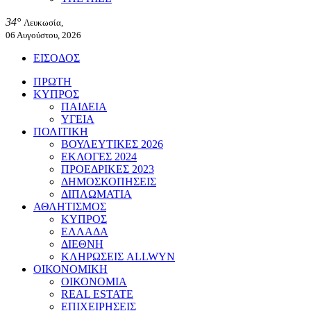
34°
Λευκωσία,
06 Αυγούστου, 2026
ΕΙΣΟΔΟΣ
ΠΡΩΤΗ
ΚΥΠΡΟΣ
ΠΑΙΔΕΙΑ
ΥΓΕΙΑ
ΠΟΛΙΤΙΚΗ
ΒΟΥΛΕΥΤΙΚΕΣ 2026
ΕΚΛΟΓΕΣ 2024
ΠΡΟΕΔΡΙΚΕΣ 2023
ΔΗΜΟΣΚΟΠΗΣΕΙΣ
ΔΙΠΛΩΜΑΤΙΑ
ΑΘΛΗΤΙΣΜΟΣ
ΚΥΠΡΟΣ
ΕΛΛΑΔΑ
ΔΙΕΘΝΗ
ΚΛΗΡΩΣΕΙΣ ALLWYN
ΟΙΚΟΝΟΜΙΚΗ
ΟΙΚΟΝΟΜΙΑ
REAL ESTATE
ΕΠΙΧΕΙΡΗΣΕΙΣ