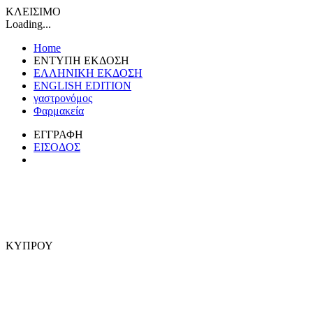
ΚΛΕΙΣΙΜΟ
Loading...
Home
ΕΝΤΥΠΗ ΕΚΔΟΣΗ
ΕΛΛΗΝΙΚΗ ΕΚΔΟΣΗ
ENGLISH EDITION
γαστρονόμος
Φαρμακεία
ΕΓΓΡΑΦΗ
ΕΙΣΟΔΟΣ
ΚΥΠΡΟΥ