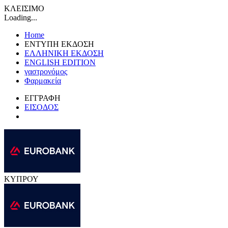
ΚΛΕΙΣΙΜΟ
Loading...
Home
ΕΝΤΥΠΗ ΕΚΔΟΣΗ
ΕΛΛΗΝΙΚΗ ΕΚΔΟΣΗ
ENGLISH EDITION
γαστρονόμος
Φαρμακεία
ΕΓΓΡΑΦΗ
ΕΙΣΟΔΟΣ
ΚΥΠΡΟΥ