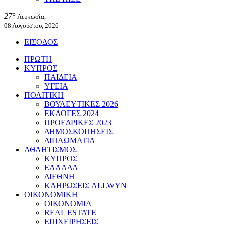
27°
Λευκωσία,
08 Αυγούστου, 2026
ΕΙΣΟΔΟΣ
ΠΡΩΤΗ
ΚΥΠΡΟΣ
ΠΑΙΔΕΙΑ
ΥΓΕΙΑ
ΠΟΛΙΤΙΚΗ
ΒΟΥΛΕΥΤΙΚΕΣ 2026
ΕΚΛΟΓΕΣ 2024
ΠΡΟΕΔΡΙΚΕΣ 2023
ΔΗΜΟΣΚΟΠΗΣΕΙΣ
ΔΙΠΛΩΜΑΤΙΑ
ΑΘΛΗΤΙΣΜΟΣ
ΚΥΠΡΟΣ
ΕΛΛΑΔΑ
ΔΙΕΘΝΗ
ΚΛΗΡΩΣΕΙΣ ALLWYN
ΟΙΚΟΝΟΜΙΚΗ
ΟΙΚΟΝΟΜΙΑ
REAL ESTATE
ΕΠΙΧΕΙΡΗΣΕΙΣ