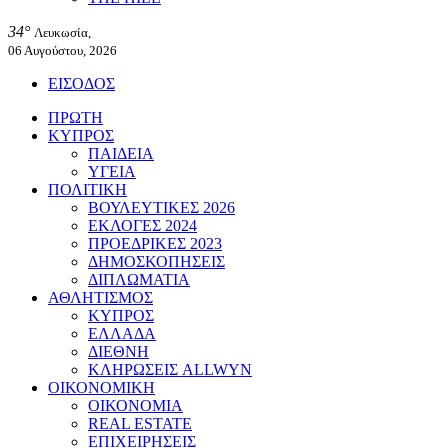
34°
Λευκωσία,
06 Αυγούστου, 2026
ΕΙΣΟΔΟΣ
ΠΡΩΤΗ
ΚΥΠΡΟΣ
ΠΑΙΔΕΙΑ
ΥΓΕΙΑ
ΠΟΛΙΤΙΚΗ
ΒΟΥΛΕΥΤΙΚΕΣ 2026
ΕΚΛΟΓΕΣ 2024
ΠΡΟΕΔΡΙΚΕΣ 2023
ΔΗΜΟΣΚΟΠΗΣΕΙΣ
ΔΙΠΛΩΜΑΤΙΑ
ΑΘΛΗΤΙΣΜΟΣ
ΚΥΠΡΟΣ
ΕΛΛΑΔΑ
ΔΙΕΘΝΗ
ΚΛΗΡΩΣΕΙΣ ALLWYN
ΟΙΚΟΝΟΜΙΚΗ
ΟΙΚΟΝΟΜΙΑ
REAL ESTATE
ΕΠΙΧΕΙΡΗΣΕΙΣ