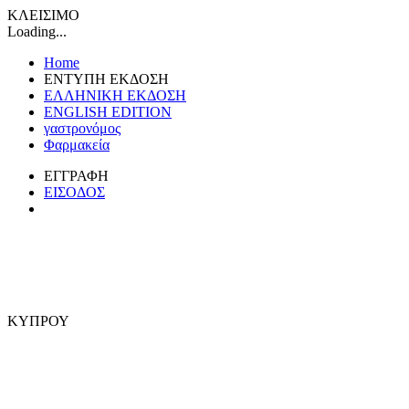
ΚΛΕΙΣΙΜΟ
Loading...
Home
ΕΝΤΥΠΗ ΕΚΔΟΣΗ
ΕΛΛΗΝΙΚΗ ΕΚΔΟΣΗ
ENGLISH EDITION
γαστρονόμος
Φαρμακεία
ΕΓΓΡΑΦΗ
ΕΙΣΟΔΟΣ
ΚΥΠΡΟΥ