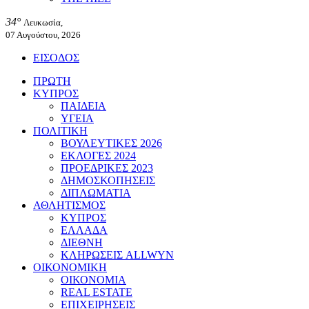
34°
Λευκωσία,
07 Αυγούστου, 2026
ΕΙΣΟΔΟΣ
ΠΡΩΤΗ
ΚΥΠΡΟΣ
ΠΑΙΔΕΙΑ
ΥΓΕΙΑ
ΠΟΛΙΤΙΚΗ
ΒΟΥΛΕΥΤΙΚΕΣ 2026
ΕΚΛΟΓΕΣ 2024
ΠΡΟΕΔΡΙΚΕΣ 2023
ΔΗΜΟΣΚΟΠΗΣΕΙΣ
ΔΙΠΛΩΜΑΤΙΑ
ΑΘΛΗΤΙΣΜΟΣ
ΚΥΠΡΟΣ
ΕΛΛΑΔΑ
ΔΙΕΘΝΗ
ΚΛΗΡΩΣΕΙΣ ALLWYN
ΟΙΚΟΝΟΜΙΚΗ
ΟΙΚΟΝΟΜΙΑ
REAL ESTATE
ΕΠΙΧΕΙΡΗΣΕΙΣ