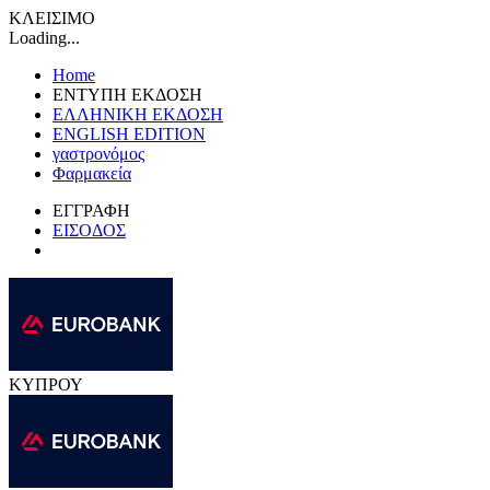
ΚΛΕΙΣΙΜΟ
Loading...
Home
ΕΝΤΥΠΗ ΕΚΔΟΣΗ
ΕΛΛΗΝΙΚΗ ΕΚΔΟΣΗ
ENGLISH EDITION
γαστρονόμος
Φαρμακεία
ΕΓΓΡΑΦΗ
ΕΙΣΟΔΟΣ
ΚΥΠΡΟΥ