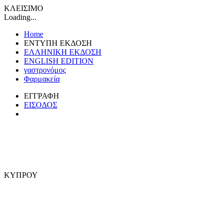
ΚΛΕΙΣΙΜΟ
Loading...
Home
ΕΝΤΥΠΗ ΕΚΔΟΣΗ
ΕΛΛΗΝΙΚΗ ΕΚΔΟΣΗ
ENGLISH EDITION
γαστρονόμος
Φαρμακεία
ΕΓΓΡΑΦΗ
ΕΙΣΟΔΟΣ
ΚΥΠΡΟΥ