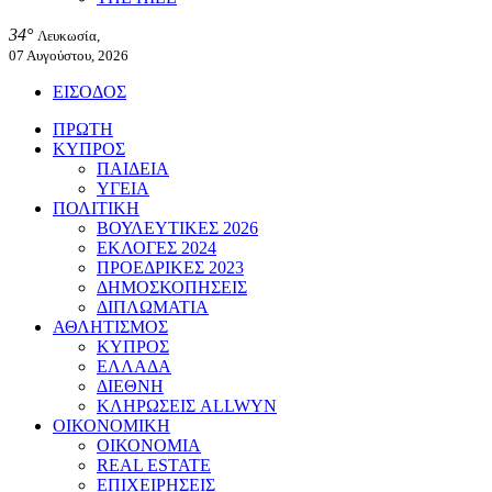
34°
Λευκωσία,
07 Αυγούστου, 2026
ΕΙΣΟΔΟΣ
ΠΡΩΤΗ
ΚΥΠΡΟΣ
ΠΑΙΔΕΙΑ
ΥΓΕΙΑ
ΠΟΛΙΤΙΚΗ
ΒΟΥΛΕΥΤΙΚΕΣ 2026
ΕΚΛΟΓΕΣ 2024
ΠΡΟΕΔΡΙΚΕΣ 2023
ΔΗΜΟΣΚΟΠΗΣΕΙΣ
ΔΙΠΛΩΜΑΤΙΑ
ΑΘΛΗΤΙΣΜΟΣ
ΚΥΠΡΟΣ
ΕΛΛΑΔΑ
ΔΙΕΘΝΗ
ΚΛΗΡΩΣΕΙΣ ALLWYN
ΟΙΚΟΝΟΜΙΚΗ
ΟΙΚΟΝΟΜΙΑ
REAL ESTATE
ΕΠΙΧΕΙΡΗΣΕΙΣ