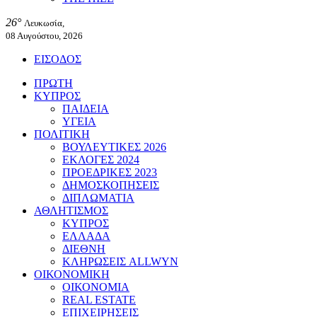
26°
Λευκωσία,
08 Αυγούστου, 2026
ΕΙΣΟΔΟΣ
ΠΡΩΤΗ
ΚΥΠΡΟΣ
ΠΑΙΔΕΙΑ
ΥΓΕΙΑ
ΠΟΛΙΤΙΚΗ
ΒΟΥΛΕΥΤΙΚΕΣ 2026
ΕΚΛΟΓΕΣ 2024
ΠΡΟΕΔΡΙΚΕΣ 2023
ΔΗΜΟΣΚΟΠΗΣΕΙΣ
ΔΙΠΛΩΜΑΤΙΑ
ΑΘΛΗΤΙΣΜΟΣ
ΚΥΠΡΟΣ
ΕΛΛΑΔΑ
ΔΙΕΘΝΗ
ΚΛΗΡΩΣΕΙΣ ALLWYN
ΟΙΚΟΝΟΜΙΚΗ
ΟΙΚΟΝΟΜΙΑ
REAL ESTATE
ΕΠΙΧΕΙΡΗΣΕΙΣ