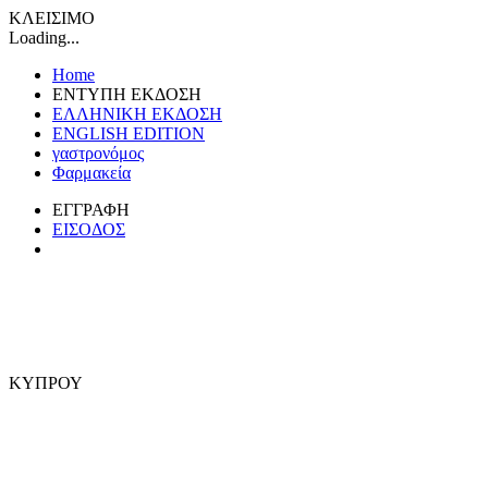
ΚΛΕΙΣΙΜΟ
Loading...
Home
ΕΝΤΥΠΗ ΕΚΔΟΣΗ
ΕΛΛΗΝΙΚΗ ΕΚΔΟΣΗ
ENGLISH EDITION
γαστρονόμος
Φαρμακεία
ΕΓΓΡΑΦΗ
ΕΙΣΟΔΟΣ
ΚΥΠΡΟΥ