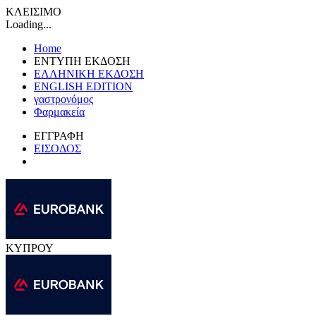
ΚΛΕΙΣΙΜΟ
Loading...
Home
ΕΝΤΥΠΗ ΕΚΔΟΣΗ
ΕΛΛΗΝΙΚΗ ΕΚΔΟΣΗ
ENGLISH EDITION
γαστρονόμος
Φαρμακεία
ΕΓΓΡΑΦΗ
ΕΙΣΟΔΟΣ
ΚΥΠΡΟΥ