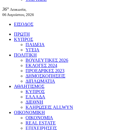
36°
Λευκωσία,
06 Αυγούστου, 2026
ΕΙΣΟΔΟΣ
ΠΡΩΤΗ
ΚΥΠΡΟΣ
ΠΑΙΔΕΙΑ
ΥΓΕΙΑ
ΠΟΛΙΤΙΚΗ
ΒΟΥΛΕΥΤΙΚΕΣ 2026
ΕΚΛΟΓΕΣ 2024
ΠΡΟΕΔΡΙΚΕΣ 2023
ΔΗΜΟΣΚΟΠΗΣΕΙΣ
ΔΙΠΛΩΜΑΤΙΑ
ΑΘΛΗΤΙΣΜΟΣ
ΚΥΠΡΟΣ
ΕΛΛΑΔΑ
ΔΙΕΘΝΗ
ΚΛΗΡΩΣΕΙΣ ALLWYN
ΟΙΚΟΝΟΜΙΚΗ
ΟΙΚΟΝΟΜΙΑ
REAL ESTATE
ΕΠΙΧΕΙΡΗΣΕΙΣ