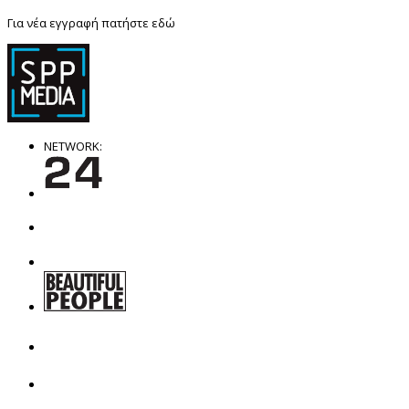
Για νέα εγγραφή
πατήστε εδώ
NETWORK: