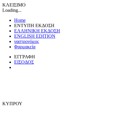
ΚΛΕΙΣΙΜΟ
Loading...
Home
ΕΝΤΥΠΗ ΕΚΔΟΣΗ
ΕΛΛΗΝΙΚΗ ΕΚΔΟΣΗ
ENGLISH EDITION
γαστρονόμος
Φαρμακεία
ΕΓΓΡΑΦΗ
ΕΙΣΟΔΟΣ
ΚΥΠΡΟΥ