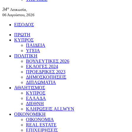
34°
Λευκωσία,
06 Αυγούστου, 2026
ΕΙΣΟΔΟΣ
ΠΡΩΤΗ
ΚΥΠΡΟΣ
ΠΑΙΔΕΙΑ
ΥΓΕΙΑ
ΠΟΛΙΤΙΚΗ
ΒΟΥΛΕΥΤΙΚΕΣ 2026
ΕΚΛΟΓΕΣ 2024
ΠΡΟΕΔΡΙΚΕΣ 2023
ΔΗΜΟΣΚΟΠΗΣΕΙΣ
ΔΙΠΛΩΜΑΤΙΑ
ΑΘΛΗΤΙΣΜΟΣ
ΚΥΠΡΟΣ
ΕΛΛΑΔΑ
ΔΙΕΘΝΗ
ΚΛΗΡΩΣΕΙΣ ALLWYN
ΟΙΚΟΝΟΜΙΚΗ
ΟΙΚΟΝΟΜΙΑ
REAL ESTATE
ΕΠΙΧΕΙΡΗΣΕΙΣ