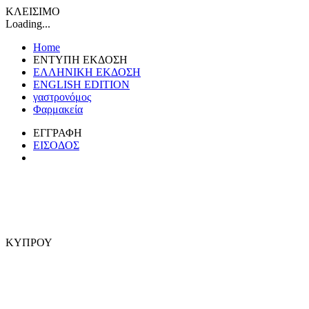
ΚΛΕΙΣΙΜΟ
Loading...
Home
ΕΝΤΥΠΗ ΕΚΔΟΣΗ
ΕΛΛΗΝΙΚΗ ΕΚΔΟΣΗ
ENGLISH EDITION
γαστρονόμος
Φαρμακεία
ΕΓΓΡΑΦΗ
ΕΙΣΟΔΟΣ
ΚΥΠΡΟΥ