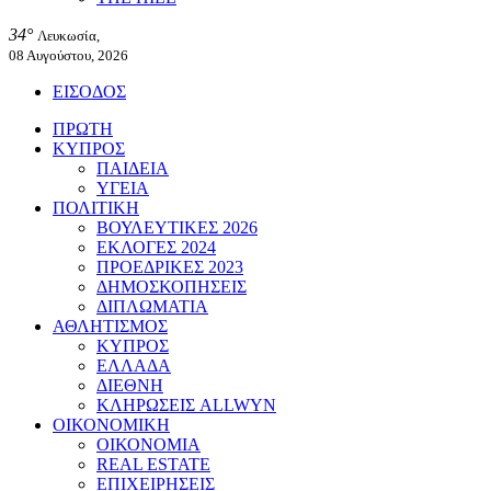
34°
Λευκωσία,
08 Αυγούστου, 2026
ΕΙΣΟΔΟΣ
ΠΡΩΤΗ
ΚΥΠΡΟΣ
ΠΑΙΔΕΙΑ
ΥΓΕΙΑ
ΠΟΛΙΤΙΚΗ
ΒΟΥΛΕΥΤΙΚΕΣ 2026
ΕΚΛΟΓΕΣ 2024
ΠΡΟΕΔΡΙΚΕΣ 2023
ΔΗΜΟΣΚΟΠΗΣΕΙΣ
ΔΙΠΛΩΜΑΤΙΑ
ΑΘΛΗΤΙΣΜΟΣ
ΚΥΠΡΟΣ
ΕΛΛΑΔΑ
ΔΙΕΘΝΗ
ΚΛΗΡΩΣΕΙΣ ALLWYN
ΟΙΚΟΝΟΜΙΚΗ
ΟΙΚΟΝΟΜΙΑ
REAL ESTATE
ΕΠΙΧΕΙΡΗΣΕΙΣ