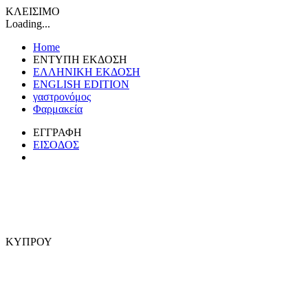
ΚΛΕΙΣΙΜΟ
Loading...
Home
ΕΝΤΥΠΗ ΕΚΔΟΣΗ
ΕΛΛΗΝΙΚΗ ΕΚΔΟΣΗ
ENGLISH EDITION
γαστρονόμος
Φαρμακεία
ΕΓΓΡΑΦΗ
ΕΙΣΟΔΟΣ
ΚΥΠΡΟΥ