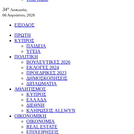
34°
Λευκωσία,
06 Αυγούστου, 2026
ΕΙΣΟΔΟΣ
ΠΡΩΤΗ
ΚΥΠΡΟΣ
ΠΑΙΔΕΙΑ
ΥΓΕΙΑ
ΠΟΛΙΤΙΚΗ
ΒΟΥΛΕΥΤΙΚΕΣ 2026
ΕΚΛΟΓΕΣ 2024
ΠΡΟΕΔΡΙΚΕΣ 2023
ΔΗΜΟΣΚΟΠΗΣΕΙΣ
ΔΙΠΛΩΜΑΤΙΑ
ΑΘΛΗΤΙΣΜΟΣ
ΚΥΠΡΟΣ
ΕΛΛΑΔΑ
ΔΙΕΘΝΗ
ΚΛΗΡΩΣΕΙΣ ALLWYN
ΟΙΚΟΝΟΜΙΚΗ
ΟΙΚΟΝΟΜΙΑ
REAL ESTATE
ΕΠΙΧΕΙΡΗΣΕΙΣ