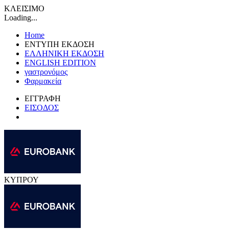
ΚΛΕΙΣΙΜΟ
Loading...
Home
ΕΝΤΥΠΗ ΕΚΔΟΣΗ
ΕΛΛΗΝΙΚΗ ΕΚΔΟΣΗ
ENGLISH EDITION
γαστρονόμος
Φαρμακεία
ΕΓΓΡΑΦΗ
ΕΙΣΟΔΟΣ
ΚΥΠΡΟΥ