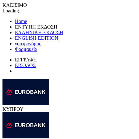
ΚΛΕΙΣΙΜΟ
Loading...
Home
ΕΝΤΥΠΗ ΕΚΔΟΣΗ
ΕΛΛΗΝΙΚΗ ΕΚΔΟΣΗ
ENGLISH EDITION
γαστρονόμος
Φαρμακεία
ΕΓΓΡΑΦΗ
ΕΙΣΟΔΟΣ
ΚΥΠΡΟΥ