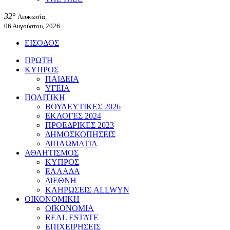
32°
Λευκωσία,
06 Αυγούστου, 2026
ΕΙΣΟΔΟΣ
ΠΡΩΤΗ
ΚΥΠΡΟΣ
ΠΑΙΔΕΙΑ
ΥΓΕΙΑ
ΠΟΛΙΤΙΚΗ
ΒΟΥΛΕΥΤΙΚΕΣ 2026
ΕΚΛΟΓΕΣ 2024
ΠΡΟΕΔΡΙΚΕΣ 2023
ΔΗΜΟΣΚΟΠΗΣΕΙΣ
ΔΙΠΛΩΜΑΤΙΑ
ΑΘΛΗΤΙΣΜΟΣ
ΚΥΠΡΟΣ
ΕΛΛΑΔΑ
ΔΙΕΘΝΗ
ΚΛΗΡΩΣΕΙΣ ALLWYN
ΟΙΚΟΝΟΜΙΚΗ
ΟΙΚΟΝΟΜΙΑ
REAL ESTATE
ΕΠΙΧΕΙΡΗΣΕΙΣ