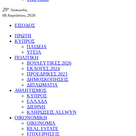
29°
Λευκωσία,
08 Αυγούστου, 2026
ΕΙΣΟΔΟΣ
ΠΡΩΤΗ
ΚΥΠΡΟΣ
ΠΑΙΔΕΙΑ
ΥΓΕΙΑ
ΠΟΛΙΤΙΚΗ
ΒΟΥΛΕΥΤΙΚΕΣ 2026
ΕΚΛΟΓΕΣ 2024
ΠΡΟΕΔΡΙΚΕΣ 2023
ΔΗΜΟΣΚΟΠΗΣΕΙΣ
ΔΙΠΛΩΜΑΤΙΑ
ΑΘΛΗΤΙΣΜΟΣ
ΚΥΠΡΟΣ
ΕΛΛΑΔΑ
ΔΙΕΘΝΗ
ΚΛΗΡΩΣΕΙΣ ALLWYN
ΟΙΚΟΝΟΜΙΚΗ
ΟΙΚΟΝΟΜΙΑ
REAL ESTATE
ΕΠΙΧΕΙΡΗΣΕΙΣ