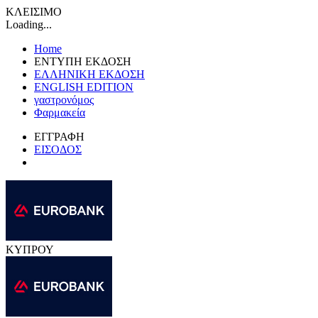
ΚΛΕΙΣΙΜΟ
Loading...
Home
ΕΝΤΥΠΗ ΕΚΔΟΣΗ
ΕΛΛΗΝΙΚΗ ΕΚΔΟΣΗ
ENGLISH EDITION
γαστρονόμος
Φαρμακεία
ΕΓΓΡΑΦΗ
ΕΙΣΟΔΟΣ
ΚΥΠΡΟΥ