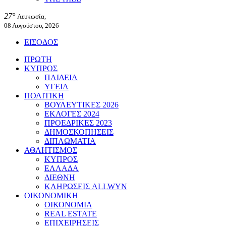
27°
Λευκωσία,
08 Αυγούστου, 2026
ΕΙΣΟΔΟΣ
ΠΡΩΤΗ
ΚΥΠΡΟΣ
ΠΑΙΔΕΙΑ
ΥΓΕΙΑ
ΠΟΛΙΤΙΚΗ
ΒΟΥΛΕΥΤΙΚΕΣ 2026
ΕΚΛΟΓΕΣ 2024
ΠΡΟΕΔΡΙΚΕΣ 2023
ΔΗΜΟΣΚΟΠΗΣΕΙΣ
ΔΙΠΛΩΜΑΤΙΑ
ΑΘΛΗΤΙΣΜΟΣ
ΚΥΠΡΟΣ
ΕΛΛΑΔΑ
ΔΙΕΘΝΗ
ΚΛΗΡΩΣΕΙΣ ALLWYN
ΟΙΚΟΝΟΜΙΚΗ
ΟΙΚΟΝΟΜΙΑ
REAL ESTATE
ΕΠΙΧΕΙΡΗΣΕΙΣ