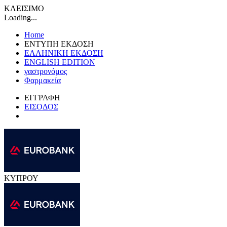
ΚΛΕΙΣΙΜΟ
Loading...
Home
ΕΝΤΥΠΗ ΕΚΔΟΣΗ
ΕΛΛΗΝΙΚΗ ΕΚΔΟΣΗ
ENGLISH EDITION
γαστρονόμος
Φαρμακεία
ΕΓΓΡΑΦΗ
ΕΙΣΟΔΟΣ
ΚΥΠΡΟΥ