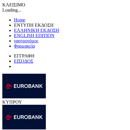
ΚΛΕΙΣΙΜΟ
Loading...
Home
ΕΝΤΥΠΗ ΕΚΔΟΣΗ
ΕΛΛΗΝΙΚΗ ΕΚΔΟΣΗ
ENGLISH EDITION
γαστρονόμος
Φαρμακεία
ΕΓΓΡΑΦΗ
ΕΙΣΟΔΟΣ
ΚΥΠΡΟΥ