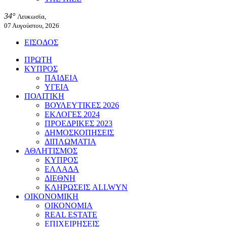
34°
Λευκωσία,
07 Αυγούστου, 2026
ΕΙΣΟΔΟΣ
ΠΡΩΤΗ
ΚΥΠΡΟΣ
ΠΑΙΔΕΙΑ
ΥΓΕΙΑ
ΠΟΛΙΤΙΚΗ
ΒΟΥΛΕΥΤΙΚΕΣ 2026
ΕΚΛΟΓΕΣ 2024
ΠΡΟΕΔΡΙΚΕΣ 2023
ΔΗΜΟΣΚΟΠΗΣΕΙΣ
ΔΙΠΛΩΜΑΤΙΑ
ΑΘΛΗΤΙΣΜΟΣ
ΚΥΠΡΟΣ
ΕΛΛΑΔΑ
ΔΙΕΘΝΗ
ΚΛΗΡΩΣΕΙΣ ALLWYN
ΟΙΚΟΝΟΜΙΚΗ
ΟΙΚΟΝΟΜΙΑ
REAL ESTATE
ΕΠΙΧΕΙΡΗΣΕΙΣ