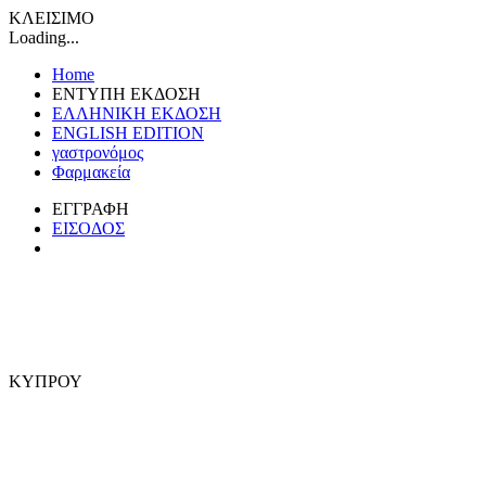
ΚΛΕΙΣΙΜΟ
Loading...
Home
ΕΝΤΥΠΗ ΕΚΔΟΣΗ
ΕΛΛΗΝΙΚΗ ΕΚΔΟΣΗ
ENGLISH EDITION
γαστρονόμος
Φαρμακεία
ΕΓΓΡΑΦΗ
ΕΙΣΟΔΟΣ
ΚΥΠΡΟΥ