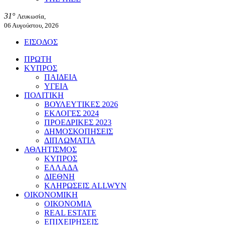
31°
Λευκωσία,
06 Αυγούστου, 2026
ΕΙΣΟΔΟΣ
ΠΡΩΤΗ
ΚΥΠΡΟΣ
ΠΑΙΔΕΙΑ
ΥΓΕΙΑ
ΠΟΛΙΤΙΚΗ
ΒΟΥΛΕΥΤΙΚΕΣ 2026
ΕΚΛΟΓΕΣ 2024
ΠΡΟΕΔΡΙΚΕΣ 2023
ΔΗΜΟΣΚΟΠΗΣΕΙΣ
ΔΙΠΛΩΜΑΤΙΑ
ΑΘΛΗΤΙΣΜΟΣ
ΚΥΠΡΟΣ
ΕΛΛΑΔΑ
ΔΙΕΘΝΗ
ΚΛΗΡΩΣΕΙΣ ALLWYN
ΟΙΚΟΝΟΜΙΚΗ
ΟΙΚΟΝΟΜΙΑ
REAL ESTATE
ΕΠΙΧΕΙΡΗΣΕΙΣ