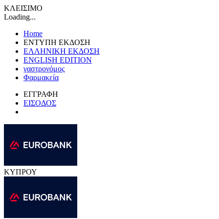
ΚΛΕΙΣΙΜΟ
Loading...
Home
ΕΝΤΥΠΗ ΕΚΔΟΣΗ
ΕΛΛΗΝΙΚΗ ΕΚΔΟΣΗ
ENGLISH EDITION
γαστρονόμος
Φαρμακεία
ΕΓΓΡΑΦΗ
ΕΙΣΟΔΟΣ
ΚΥΠΡΟΥ