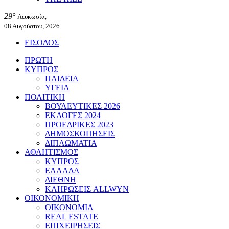
29°
Λευκωσία,
08 Αυγούστου, 2026
ΕΙΣΟΔΟΣ
ΠΡΩΤΗ
ΚΥΠΡΟΣ
ΠΑΙΔΕΙΑ
ΥΓΕΙΑ
ΠΟΛΙΤΙΚΗ
ΒΟΥΛΕΥΤΙΚΕΣ 2026
ΕΚΛΟΓΕΣ 2024
ΠΡΟΕΔΡΙΚΕΣ 2023
ΔΗΜΟΣΚΟΠΗΣΕΙΣ
ΔΙΠΛΩΜΑΤΙΑ
ΑΘΛΗΤΙΣΜΟΣ
ΚΥΠΡΟΣ
ΕΛΛΑΔΑ
ΔΙΕΘΝΗ
ΚΛΗΡΩΣΕΙΣ ALLWYN
ΟΙΚΟΝΟΜΙΚΗ
ΟΙΚΟΝΟΜΙΑ
REAL ESTATE
ΕΠΙΧΕΙΡΗΣΕΙΣ