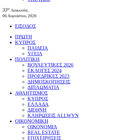
33°
Λευκωσία,
06 Αυγούστου, 2026
ΕΙΣΟΔΟΣ
ΠΡΩΤΗ
ΚΥΠΡΟΣ
ΠΑΙΔΕΙΑ
ΥΓΕΙΑ
ΠΟΛΙΤΙΚΗ
ΒΟΥΛΕΥΤΙΚΕΣ 2026
ΕΚΛΟΓΕΣ 2024
ΠΡΟΕΔΡΙΚΕΣ 2023
ΔΗΜΟΣΚΟΠΗΣΕΙΣ
ΔΙΠΛΩΜΑΤΙΑ
ΑΘΛΗΤΙΣΜΟΣ
ΚΥΠΡΟΣ
ΕΛΛΑΔΑ
ΔΙΕΘΝΗ
ΚΛΗΡΩΣΕΙΣ ALLWYN
ΟΙΚΟΝΟΜΙΚΗ
ΟΙΚΟΝΟΜΙΑ
REAL ESTATE
ΕΠΙΧΕΙΡΗΣΕΙΣ