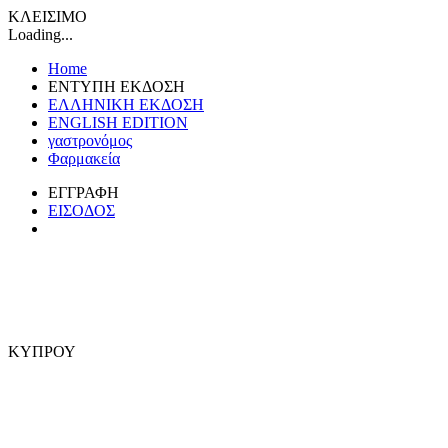
ΚΛΕΙΣΙΜΟ
Loading...
Home
ΕΝΤΥΠΗ ΕΚΔΟΣΗ
ΕΛΛΗΝΙΚΗ ΕΚΔΟΣΗ
ENGLISH EDITION
γαστρονόμος
Φαρμακεία
ΕΓΓΡΑΦΗ
ΕΙΣΟΔΟΣ
ΚΥΠΡΟΥ