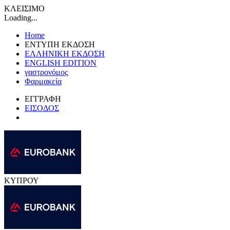
ΚΛΕΙΣΙΜΟ
Loading...
Home
ΕΝΤΥΠΗ ΕΚΔΟΣΗ
ΕΛΛΗΝΙΚΗ ΕΚΔΟΣΗ
ENGLISH EDITION
γαστρονόμος
Φαρμακεία
ΕΓΓΡΑΦΗ
ΕΙΣΟΔΟΣ
ΚΥΠΡΟΥ