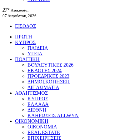
27°
Λευκωσία,
07 Αυγούστου, 2026
ΕΙΣΟΔΟΣ
ΠΡΩΤΗ
ΚΥΠΡΟΣ
ΠΑΙΔΕΙΑ
ΥΓΕΙΑ
ΠΟΛΙΤΙΚΗ
ΒΟΥΛΕΥΤΙΚΕΣ 2026
ΕΚΛΟΓΕΣ 2024
ΠΡΟΕΔΡΙΚΕΣ 2023
ΔΗΜΟΣΚΟΠΗΣΕΙΣ
ΔΙΠΛΩΜΑΤΙΑ
ΑΘΛΗΤΙΣΜΟΣ
ΚΥΠΡΟΣ
ΕΛΛΑΔΑ
ΔΙΕΘΝΗ
ΚΛΗΡΩΣΕΙΣ ALLWYN
ΟΙΚΟΝΟΜΙΚΗ
ΟΙΚΟΝΟΜΙΑ
REAL ESTATE
ΕΠΙΧΕΙΡΗΣΕΙΣ