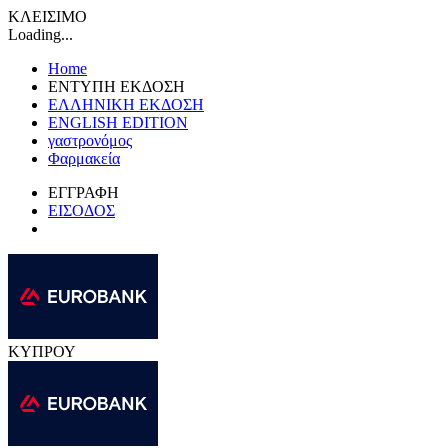
ΚΛΕΙΣΙΜΟ
Loading...
Home
ΕΝΤΥΠΗ ΕΚΔΟΣΗ
ΕΛΛΗΝΙΚΗ ΕΚΔΟΣΗ
ENGLISH EDITION
γαστρονόμος
Φαρμακεία
ΕΓΓΡΑΦΗ
ΕΙΣΟΔΟΣ
ΚΥΠΡΟΥ