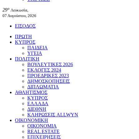
29°
Λευκωσία,
07 Αυγούστου, 2026
ΕΙΣΟΔΟΣ
ΠΡΩΤΗ
ΚΥΠΡΟΣ
ΠΑΙΔΕΙΑ
ΥΓΕΙΑ
ΠΟΛΙΤΙΚΗ
ΒΟΥΛΕΥΤΙΚΕΣ 2026
ΕΚΛΟΓΕΣ 2024
ΠΡΟΕΔΡΙΚΕΣ 2023
ΔΗΜΟΣΚΟΠΗΣΕΙΣ
ΔΙΠΛΩΜΑΤΙΑ
ΑΘΛΗΤΙΣΜΟΣ
ΚΥΠΡΟΣ
ΕΛΛΑΔΑ
ΔΙΕΘΝΗ
ΚΛΗΡΩΣΕΙΣ ALLWYN
ΟΙΚΟΝΟΜΙΚΗ
ΟΙΚΟΝΟΜΙΑ
REAL ESTATE
ΕΠΙΧΕΙΡΗΣΕΙΣ