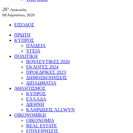
26°
Λευκωσία,
08 Αυγούστου, 2026
ΕΙΣΟΔΟΣ
ΠΡΩΤΗ
ΚΥΠΡΟΣ
ΠΑΙΔΕΙΑ
ΥΓΕΙΑ
ΠΟΛΙΤΙΚΗ
ΒΟΥΛΕΥΤΙΚΕΣ 2026
ΕΚΛΟΓΕΣ 2024
ΠΡΟΕΔΡΙΚΕΣ 2023
ΔΗΜΟΣΚΟΠΗΣΕΙΣ
ΔΙΠΛΩΜΑΤΙΑ
ΑΘΛΗΤΙΣΜΟΣ
ΚΥΠΡΟΣ
ΕΛΛΑΔΑ
ΔΙΕΘΝΗ
ΚΛΗΡΩΣΕΙΣ ALLWYN
ΟΙΚΟΝΟΜΙΚΗ
ΟΙΚΟΝΟΜΙΑ
REAL ESTATE
ΕΠΙΧΕΙΡΗΣΕΙΣ