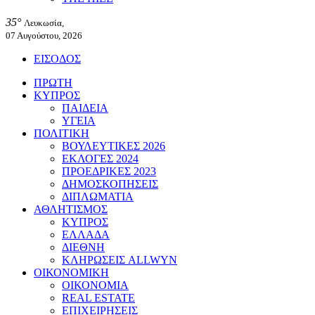
35°
Λευκωσία,
07 Αυγούστου, 2026
ΕΙΣΟΔΟΣ
ΠΡΩΤΗ
ΚΥΠΡΟΣ
ΠΑΙΔΕΙΑ
ΥΓΕΙΑ
ΠΟΛΙΤΙΚΗ
ΒΟΥΛΕΥΤΙΚΕΣ 2026
ΕΚΛΟΓΕΣ 2024
ΠΡΟΕΔΡΙΚΕΣ 2023
ΔΗΜΟΣΚΟΠΗΣΕΙΣ
ΔΙΠΛΩΜΑΤΙΑ
ΑΘΛΗΤΙΣΜΟΣ
ΚΥΠΡΟΣ
ΕΛΛΑΔΑ
ΔΙΕΘΝΗ
ΚΛΗΡΩΣΕΙΣ ALLWYN
ΟΙΚΟΝΟΜΙΚΗ
ΟΙΚΟΝΟΜΙΑ
REAL ESTATE
ΕΠΙΧΕΙΡΗΣΕΙΣ