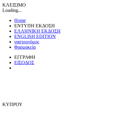
ΚΛΕΙΣΙΜΟ
Loading...
Home
ΕΝΤΥΠΗ ΕΚΔΟΣΗ
ΕΛΛΗΝΙΚΗ ΕΚΔΟΣΗ
ENGLISH EDITION
γαστρονόμος
Φαρμακεία
ΕΓΓΡΑΦΗ
ΕΙΣΟΔΟΣ
ΚΥΠΡΟΥ