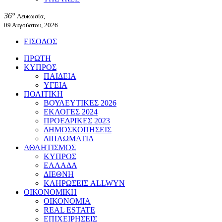
36°
Λευκωσία,
09 Αυγούστου, 2026
ΕΙΣΟΔΟΣ
ΠΡΩΤΗ
ΚΥΠΡΟΣ
ΠΑΙΔΕΙΑ
ΥΓΕΙΑ
ΠΟΛΙΤΙΚΗ
ΒΟΥΛΕΥΤΙΚΕΣ 2026
ΕΚΛΟΓΕΣ 2024
ΠΡΟΕΔΡΙΚΕΣ 2023
ΔΗΜΟΣΚΟΠΗΣΕΙΣ
ΔΙΠΛΩΜΑΤΙΑ
ΑΘΛΗΤΙΣΜΟΣ
ΚΥΠΡΟΣ
ΕΛΛΑΔΑ
ΔΙΕΘΝΗ
ΚΛΗΡΩΣΕΙΣ ALLWYN
ΟΙΚΟΝΟΜΙΚΗ
ΟΙΚΟΝΟΜΙΑ
REAL ESTATE
ΕΠΙΧΕΙΡΗΣΕΙΣ