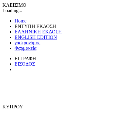
ΚΛΕΙΣΙΜΟ
Loading...
Home
ΕΝΤΥΠΗ ΕΚΔΟΣΗ
ΕΛΛΗΝΙΚΗ ΕΚΔΟΣΗ
ENGLISH EDITION
γαστρονόμος
Φαρμακεία
ΕΓΓΡΑΦΗ
ΕΙΣΟΔΟΣ
ΚΥΠΡΟΥ