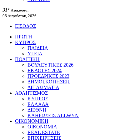
31°
Λευκωσία,
06 Αυγούστου, 2026
ΕΙΣΟΔΟΣ
ΠΡΩΤΗ
ΚΥΠΡΟΣ
ΠΑΙΔΕΙΑ
ΥΓΕΙΑ
ΠΟΛΙΤΙΚΗ
ΒΟΥΛΕΥΤΙΚΕΣ 2026
ΕΚΛΟΓΕΣ 2024
ΠΡΟΕΔΡΙΚΕΣ 2023
ΔΗΜΟΣΚΟΠΗΣΕΙΣ
ΔΙΠΛΩΜΑΤΙΑ
ΑΘΛΗΤΙΣΜΟΣ
ΚΥΠΡΟΣ
ΕΛΛΑΔΑ
ΔΙΕΘΝΗ
ΚΛΗΡΩΣΕΙΣ ALLWYN
ΟΙΚΟΝΟΜΙΚΗ
ΟΙΚΟΝΟΜΙΑ
REAL ESTATE
ΕΠΙΧΕΙΡΗΣΕΙΣ