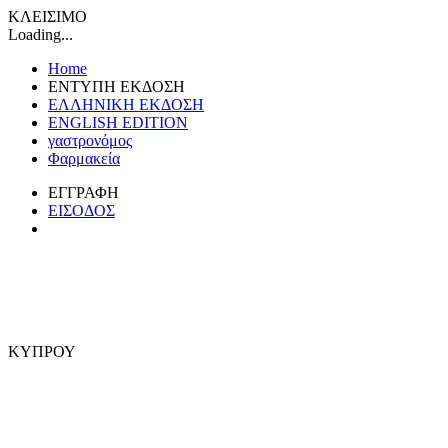
ΚΛΕΙΣΙΜΟ
Loading...
Home
ΕΝΤΥΠΗ ΕΚΔΟΣΗ
ΕΛΛΗΝΙΚΗ ΕΚΔΟΣΗ
ENGLISH EDITION
γαστρονόμος
Φαρμακεία
ΕΓΓΡΑΦΗ
ΕΙΣΟΔΟΣ
ΚΥΠΡΟΥ