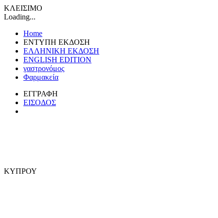
ΚΛΕΙΣΙΜΟ
Loading...
Home
ΕΝΤΥΠΗ ΕΚΔΟΣΗ
ΕΛΛΗΝΙΚΗ ΕΚΔΟΣΗ
ENGLISH EDITION
γαστρονόμος
Φαρμακεία
ΕΓΓΡΑΦΗ
ΕΙΣΟΔΟΣ
ΚΥΠΡΟΥ