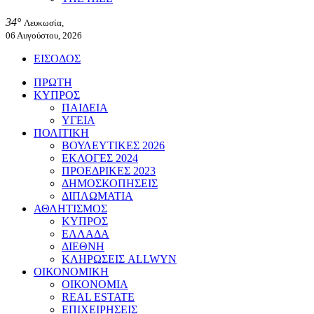
34°
Λευκωσία,
06 Αυγούστου, 2026
ΕΙΣΟΔΟΣ
ΠΡΩΤΗ
ΚΥΠΡΟΣ
ΠΑΙΔΕΙΑ
ΥΓΕΙΑ
ΠΟΛΙΤΙΚΗ
ΒΟΥΛΕΥΤΙΚΕΣ 2026
ΕΚΛΟΓΕΣ 2024
ΠΡΟΕΔΡΙΚΕΣ 2023
ΔΗΜΟΣΚΟΠΗΣΕΙΣ
ΔΙΠΛΩΜΑΤΙΑ
ΑΘΛΗΤΙΣΜΟΣ
ΚΥΠΡΟΣ
ΕΛΛΑΔΑ
ΔΙΕΘΝΗ
ΚΛΗΡΩΣΕΙΣ ALLWYN
ΟΙΚΟΝΟΜΙΚΗ
ΟΙΚΟΝΟΜΙΑ
REAL ESTATE
ΕΠΙΧΕΙΡΗΣΕΙΣ