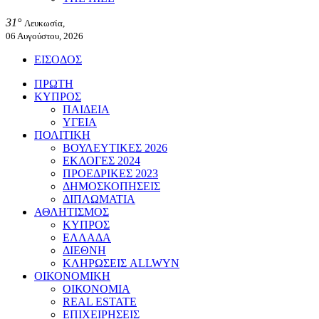
31°
Λευκωσία,
06 Αυγούστου, 2026
ΕΙΣΟΔΟΣ
ΠΡΩΤΗ
ΚΥΠΡΟΣ
ΠΑΙΔΕΙΑ
ΥΓΕΙΑ
ΠΟΛΙΤΙΚΗ
ΒΟΥΛΕΥΤΙΚΕΣ 2026
ΕΚΛΟΓΕΣ 2024
ΠΡΟΕΔΡΙΚΕΣ 2023
ΔΗΜΟΣΚΟΠΗΣΕΙΣ
ΔΙΠΛΩΜΑΤΙΑ
ΑΘΛΗΤΙΣΜΟΣ
ΚΥΠΡΟΣ
ΕΛΛΑΔΑ
ΔΙΕΘΝΗ
ΚΛΗΡΩΣΕΙΣ ALLWYN
ΟΙΚΟΝΟΜΙΚΗ
ΟΙΚΟΝΟΜΙΑ
REAL ESTATE
ΕΠΙΧΕΙΡΗΣΕΙΣ