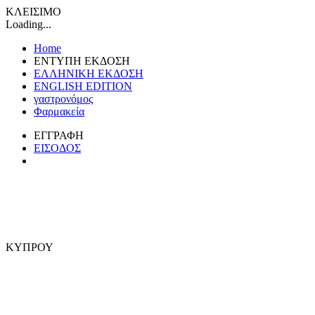
ΚΛΕΙΣΙΜΟ
Loading...
Home
ΕΝΤΥΠΗ ΕΚΔΟΣΗ
ΕΛΛΗΝΙΚΗ ΕΚΔΟΣΗ
ENGLISH EDITION
γαστρονόμος
Φαρμακεία
ΕΓΓΡΑΦΗ
ΕΙΣΟΔΟΣ
ΚΥΠΡΟΥ